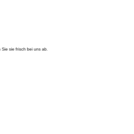
Sie sie frisch bei uns ab.