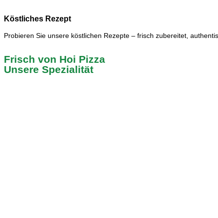
Köstliches Rezept
Probieren Sie unsere köstlichen Rezepte – frisch zubereitet, authenti
Frisch von Hoi Pizza
Unsere Spezialität