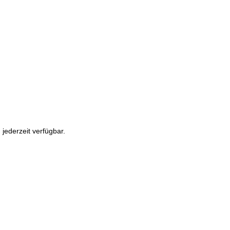
 jederzeit verfügbar.