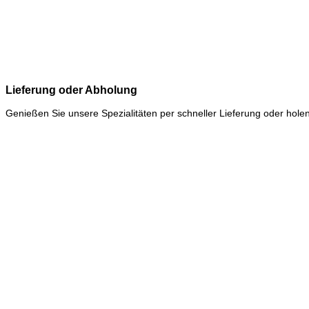
Lieferung oder Abholung
Genießen Sie unsere Spezialitäten per schneller Lieferung oder holen 