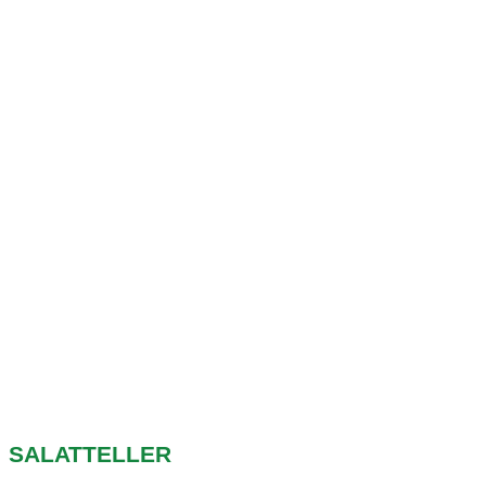
SALATTELLER