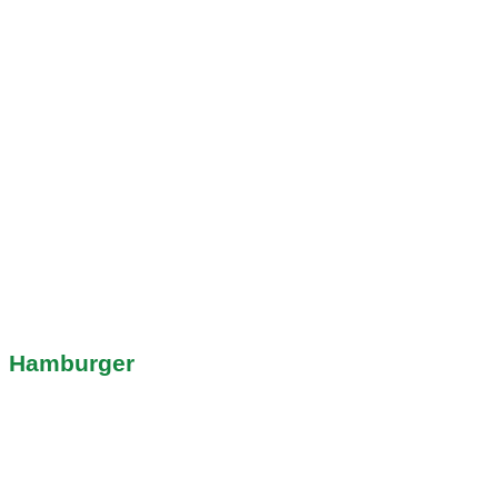
Hamburger