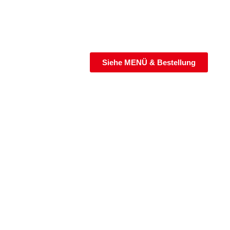
RUNG
KONTAKT
Siehe MENÜ & Bestellung