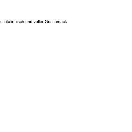
sch italienisch und voller Geschmack.