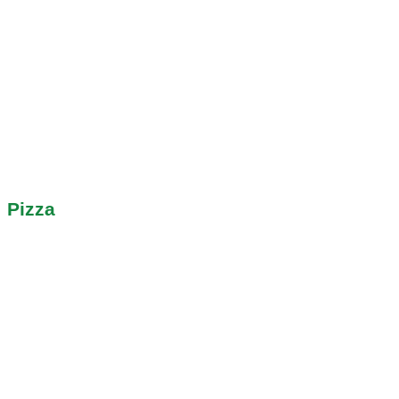
Pizza