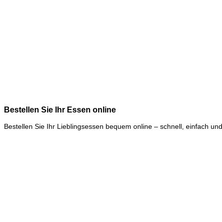
Bestellen Sie Ihr Essen online
Bestellen Sie Ihr Lieblingsessen bequem online – schnell, einfach und